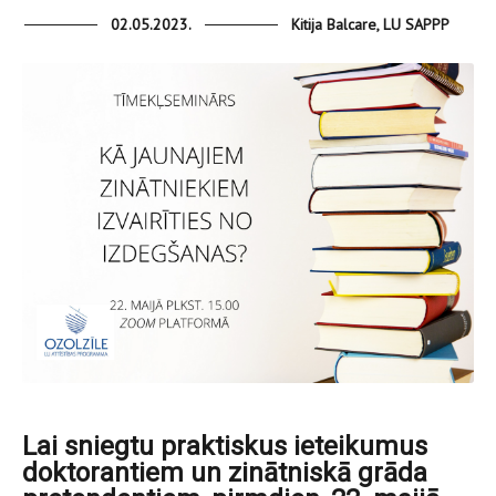
02.05.2023.
Kitija Balcare, LU SAPPP
Lai sniegtu praktiskus ieteikumus
doktorantiem un zinātniskā grāda