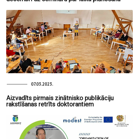
07.03.2023.
Aizvadīts pirmais zinātnisko publikāciju
rakstīšanas retrīts doktorantiem