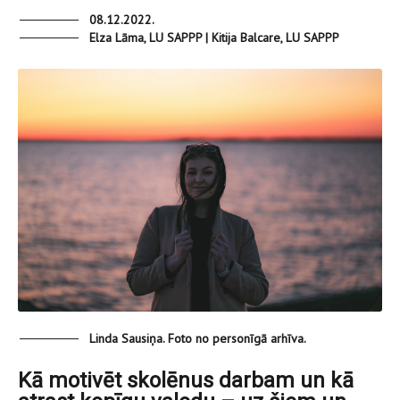
08.12.2022.
Elza Lāma, LU SAPPP | Kitija Balcare, LU SAPPP
Linda Sausiņa. Foto no personīgā arhīva.
Kā motivēt skolēnus darbam un kā