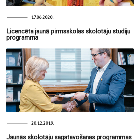
17.06.2020.
Licencēta jaunā pirmsskolas skolotāju studiju
programma
20.12.2019.
Jaunās skolotāju sagatavošanas programmas