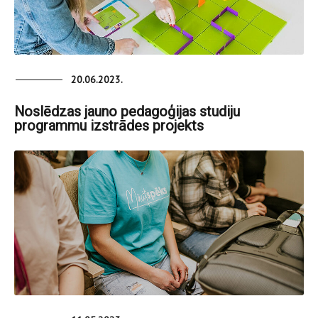
20.06.2023.
Noslēdzas jauno pedagoģijas studiju
programmu izstrādes projekts