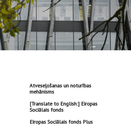
Atveseļošanas un noturības
mehānisms
[Translate to English:] Eiropas
Sociālais fonds
Eiropas Sociālais fonds Plus