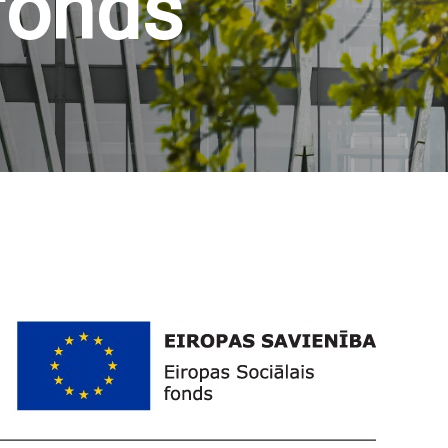
fonds