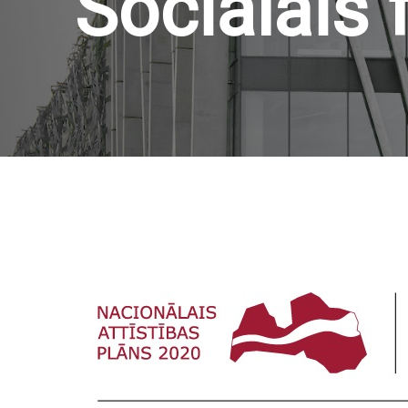
Sociālais 