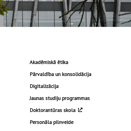
Akadēmiskā ētika
Pārvaldība un konsolidācija
Digitalizācija
Jaunas studiju programmas
Doktorantūras skola
Personāla pilnveide