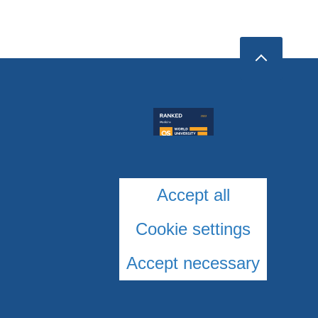
Accept all
Cookie settings
Accept necessary