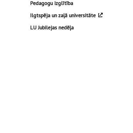
Pedagogu izglītība
Ilgtspēja un zaļā universitāte
LU Jubilejas nedēļa