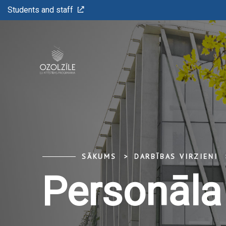
Students and staff
SĀKUMS
DARBĪBAS VIRZIENI
Personāla 