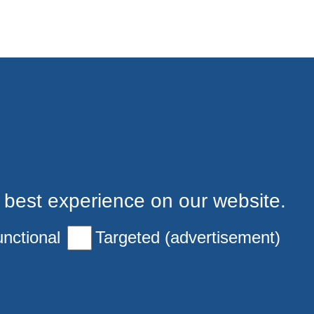
 best experience on our website.
nctional
Targeted (advertisement)