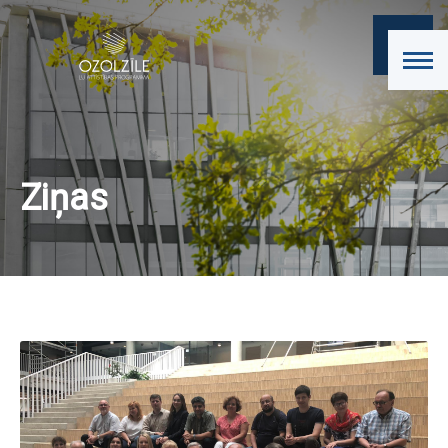
Ziņas