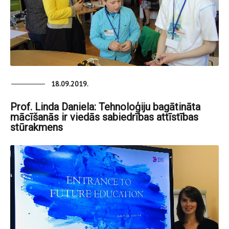
18.09.2019.
Prof. Linda Daniela: Tehnoloģiju bagātināta
mācīšanās ir viedās sabiedrības attīstības
stūrakmens