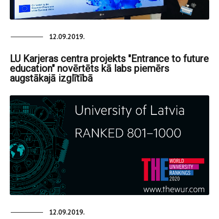
12.09.2019.
LU Karjeras centra projekts "Entrance to future
education" novērtēts kā labs piemērs
augstākajā izglītībā
12.09.2019.