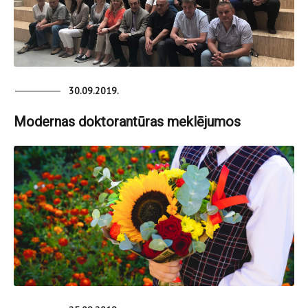
30.09.2019.
Modernas doktorantūras meklējumos