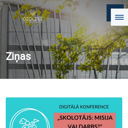
Ziņas