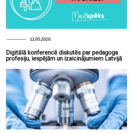
12.05.2020.
Digitālā konferencē diskutēs par pedagoga
profesiju, iespējām un izaicinājumiem Latvijā